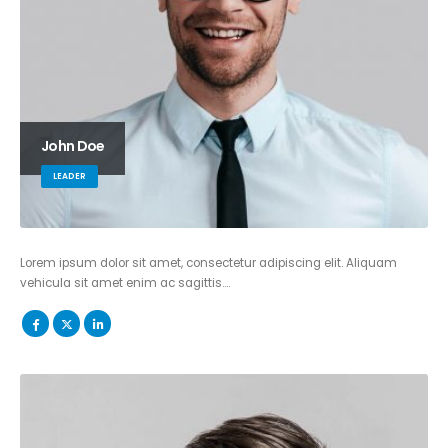
John Doe
LEADER
Lorem ipsum dolor sit amet, consectetur adipiscing elit. Aliquam
vehicula sit amet enim ac sagittis….