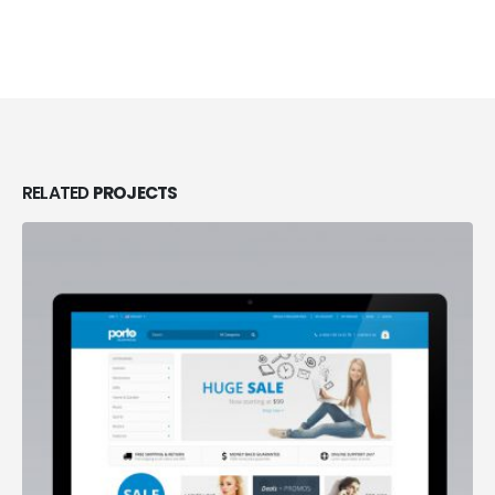
RELATED
PROJECTS