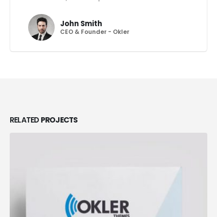
John Smith
CEO & Founder - Okler
RELATED
PROJECTS