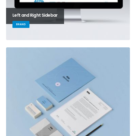
Left and Right Sidebar
BRAND