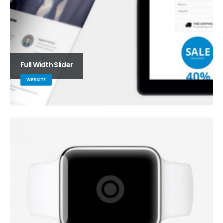
Full Width Slider
WEBSITE