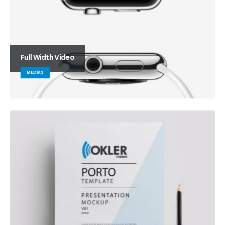
Full Width Video
MEDIAS