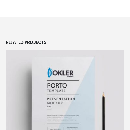
RELATED
PROJECTS