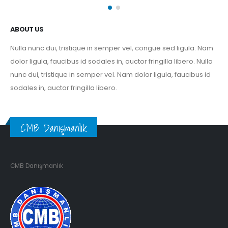
ABOUT US
Nulla nunc dui, tristique in semper vel, congue sed ligula. Nam
dolor ligula, faucibus id sodales in, auctor fringilla libero. Nulla
nunc dui, tristique in semper vel. Nam dolor ligula, faucibus id
sodales in, auctor fringilla libero.
CMB Danışmanlık
CMB Danışmanlık